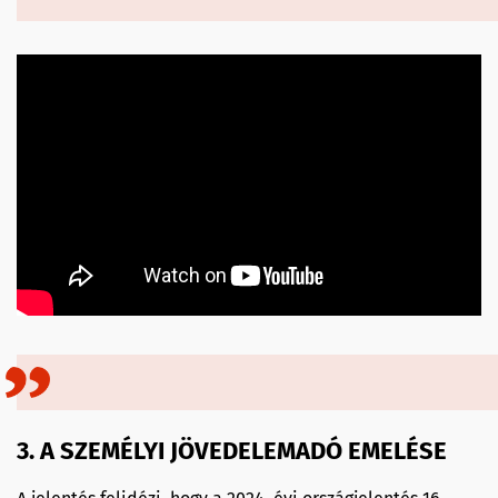
3. A SZEMÉLYI JÖVEDELEMADÓ EMELÉSE