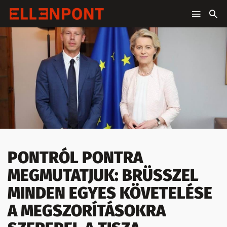
PONTRÓL PONTRA
MEGMUTATJUK: BRÜSSZEL
MINDEN EGYES KÖVETELÉSE
A MEGSZORÍTÁSOKRA