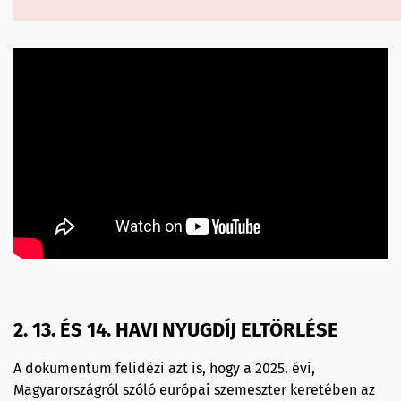
2. 13. ÉS 14. HAVI NYUGDÍJ ELTÖRLÉSE
A dokumentum felidézi azt is, hogy a 2025. évi,
Magyarországról szóló európai szemeszter keretében az