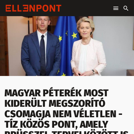
MAGYAR PÉTERÉK MOST
KIDERÜLT MEGSZORÍTÓ
CSOMAGJA NEM VÉLETLEN -
TÍZ KÖZÖS PONT, AMELY