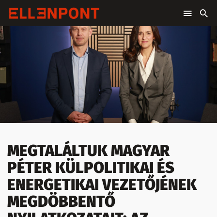
MEGTALÁLTUK MAGYAR
PÉTER KÜLPOLITIKAI ÉS
ENERGETIKAI VEZETŐJÉNEK
MEGDÖBBENTŐ