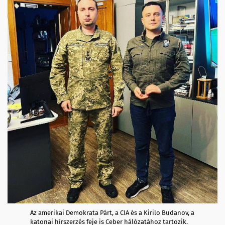
Az amerikai Demokrata Párt, a CIA és a Kirilo Budanov, a
katonai hírszerzés feje is Ceber hálózatához tartozik.