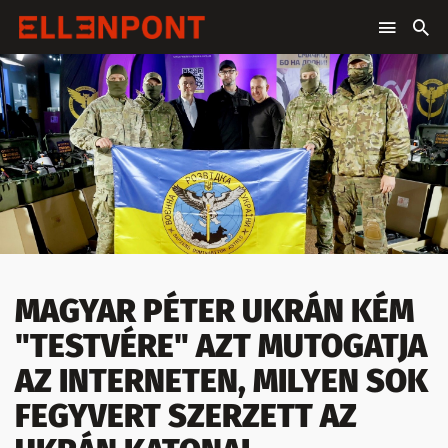
MAGYAR PÉTER UKRÁN KÉM
"TESTVÉRE" AZT MUTOGATJA
AZ INTERNETEN, MILYEN SOK
FEGYVERT SZERZETT AZ