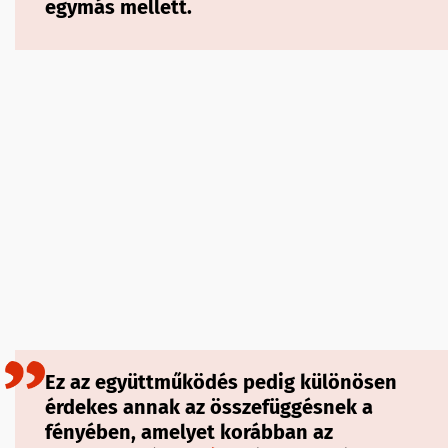
egymás mellett.
Ez az együttműködés pedig különösen
érdekes annak az összefüggésnek a
fényében, amelyet korábban az