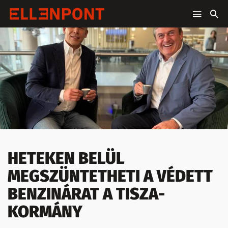
HETEKEN BELÜL
MEGSZÜNTETHETI A VÉDETT
BENZINÁRAT A TISZA-
KORMÁNY