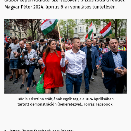
Magyar Péter 2024. április 6-ai vonulásos tüntetésén.
Bódis Krisztina stábjának egyik tagja a 2024 áprilisában
tartott demonstráción (bekeretezve).. Forrás: Facebook