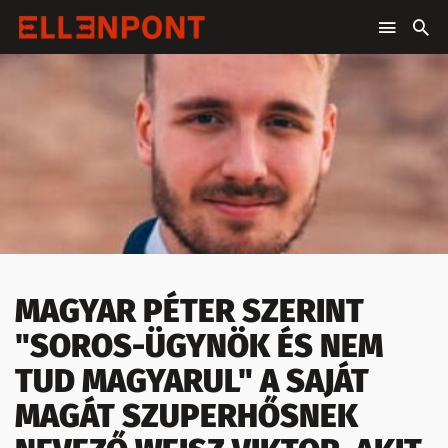
MAGYAR PÉTER SZERINT
"SOROS-ÜGYNÖK ÉS NEM
TUD MAGYARUL" A SAJÁT
MAGÁT SZUPERHŐSNEK