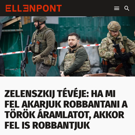
ZELENSZKIJ TÉVÉJE: HA MI
FEL AKARJUK ROBBANTANI A
TÖRÖK ÁRAMLATOT, AKKOR
FEL IS ROBBANTJUK