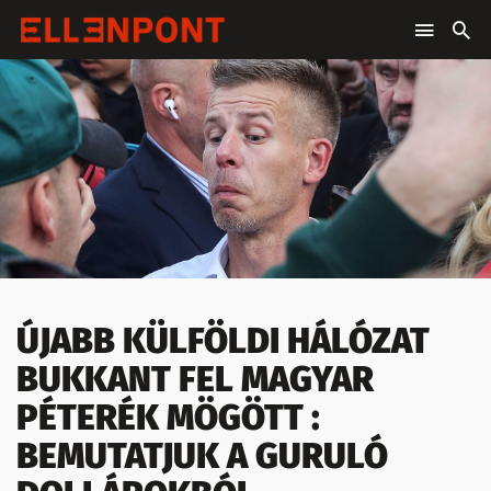
ÚJABB KÜLFÖLDI HÁLÓZAT
BUKKANT FEL MAGYAR
PÉTERÉK MÖGÖTT :
BEMUTATJUK A GURULÓ