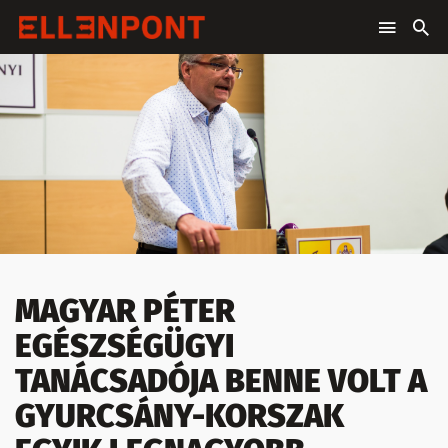
MAGYAR PÉTER
EGÉSZSÉGÜGYI
TANÁCSADÓJA BENNE VOLT A
GYURCSÁNY-KORSZAK