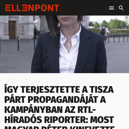
ÍGY TERJESZTETTE A TISZA
PÁRT PROPAGANDÁJÁT A
KAMPÁNYBAN AZ RTL-
HÍRADÓS RIPORTER: MOST