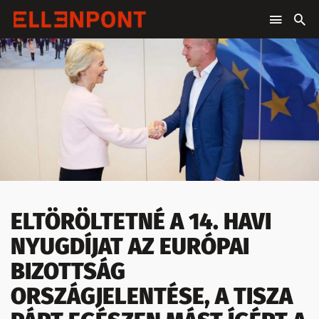
ELTÖRÖLTETNÉ A 14. HAVI
NYUGDÍJAT AZ EURÓPAI
BIZOTTSÁG
ORSZÁGJELENTÉSE, A TISZA