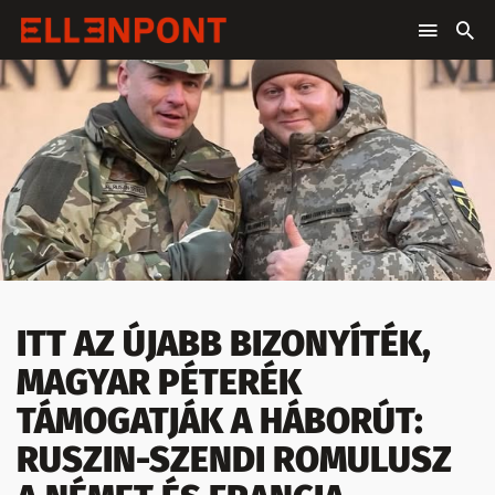
ITT AZ ÚJABB BIZONYÍTÉK,
MAGYAR PÉTERÉK
TÁMOGATJÁK A HÁBORÚT:
RUSZIN-SZENDI ROMULUSZ