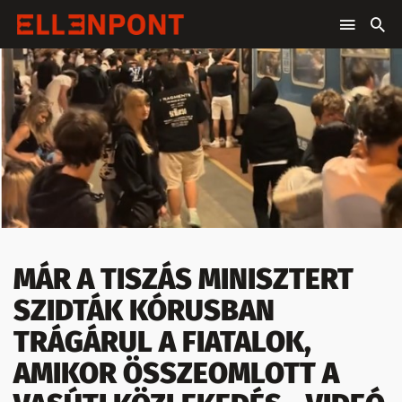
MÁR A TISZÁS MINISZTERT
SZIDTÁK KÓRUSBAN
TRÁGÁRUL A FIATALOK,
AMIKOR ÖSSZEOMLOTT A