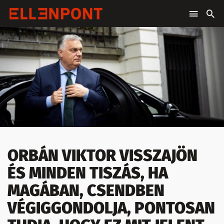
ORBÁN VIKTOR VISSZAJÖN
ÉS MINDEN TISZÁS, HA
MAGÁBAN, CSENDBEN
VÉGIGGONDOLJA, PONTOSAN