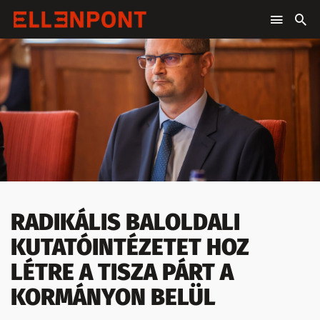
RADIKÁLIS BALOLDALI
KUTATÓINTÉZETET HOZ
LÉTRE A TISZA PÁRT A
KORMÁNYON BELÜL