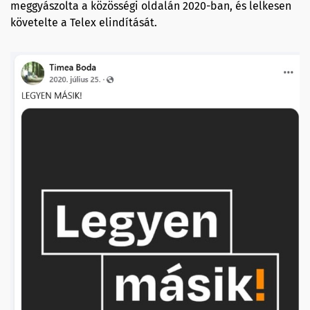
meggyászolta a közösségi oldalán 2020-ban, és lelkesen
követelte a Telex elindítását.