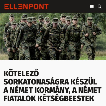
KÖTELEZŐ
SORKATONASÁGRA KÉSZÜL
A NÉMET KORMÁNY, A NÉMET
FIATALOK KÉTSÉGBEESTEK