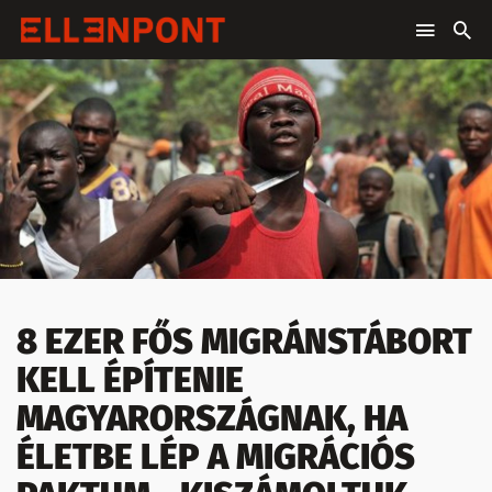
8 EZER FŐS MIGRÁNSTÁBORT
KELL ÉPÍTENIE
MAGYARORSZÁGNAK, HA
ÉLETBE LÉP A MIGRÁCIÓS