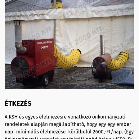
ÉTKEZÉS
A KSH és egyes élelmezésre vonatkozó önkormányzati
rendeletek alapján megállapítható, hogy egy egy ember
napi minimális élelmezése körülbelül 2600,-Ft/nap. (Egy