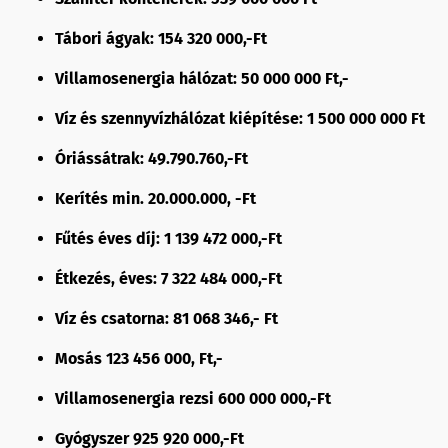
Tábori ágyak: 154 320 000,-Ft
Villamosenergia hálózat: 50 000 000 Ft,-
Víz és szennyvízhálózat kiépítése: 1 500 000 000 Ft
Óriássátrak: 49.790.760,-Ft
Kerítés min. 20.000.000, -Ft
Fűtés éves díj: 1 139 472 000,-Ft
Étkezés, éves: 7 322 484 000,-Ft
Víz és csatorna: 81 068 346,- Ft
Mosás 123 456 000, Ft,-
Villamosenergia rezsi 600 000 000,-Ft
Gyógyszer 925 920 000,-Ft