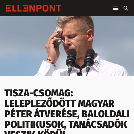
TISZA-CSOMAG:
LELEPLEZŐDÖTT MAGYAR
PÉTER ÁTVERÉSE, BALOLDALI
POLITIKUSOK, TANÁCSADÓK