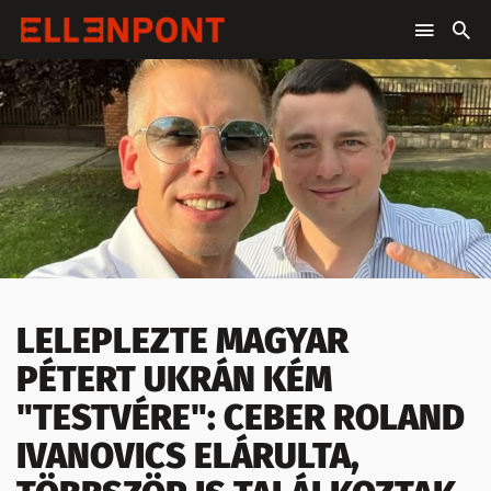
LELEPLEZTE MAGYAR
PÉTERT UKRÁN KÉM
"TESTVÉRE": CEBER ROLAND
IVANOVICS ELÁRULTA,