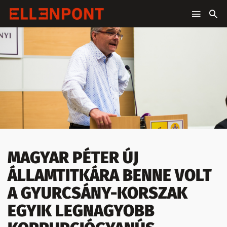
MAGYAR PÉTER ÚJ
ÁLLAMTITKÁRA BENNE VOLT
A GYURCSÁNY-KORSZAK
EGYIK LEGNAGYOBB