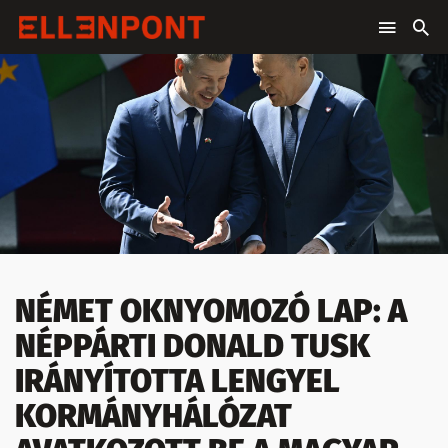
NÉMET OKNYOMOZÓ LAP: A
NÉPPÁRTI DONALD TUSK
IRÁNYÍTOTTA LENGYEL
KORMÁNYHÁLÓZAT