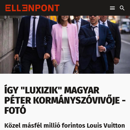
ÍGY "LUXIZIK" MAGYAR
PÉTER KORMÁNYSZÓVIVŐJE -
FOTÓ
Közel másfél millió forintos Louis Vuitton