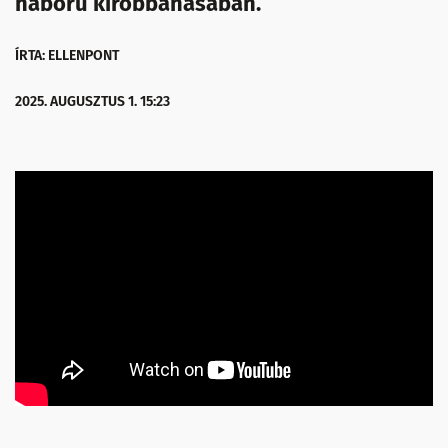
háború kirobbanásában.
ÍRTA: ELLENPONT
2025. AUGUSZTUS 1. 15:23