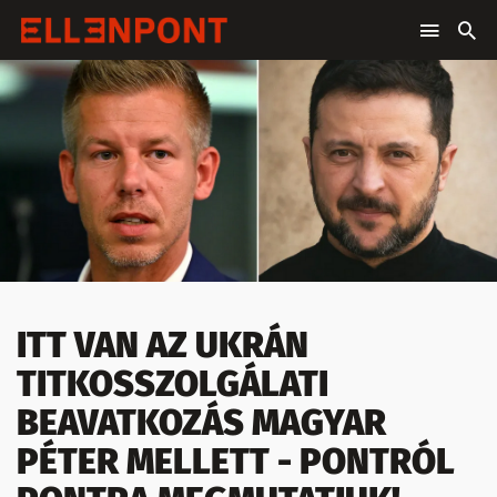
ITT VAN AZ UKRÁN
TITKOSSZOLGÁLATI
BEAVATKOZÁS MAGYAR
PÉTER MELLETT - PONTRÓL