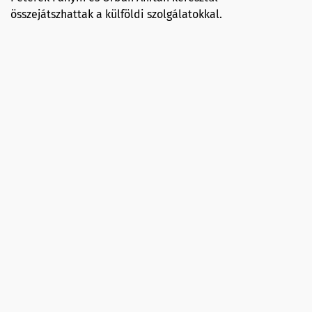
összejátszhattak a külföldi szolgálatokkal.