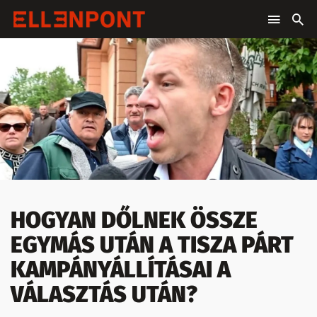
HOGYAN DŐLNEK ÖSSZE
EGYMÁS UTÁN A TISZA PÁRT
KAMPÁNYÁLLÍTÁSAI A
VÁLASZTÁS UTÁN?