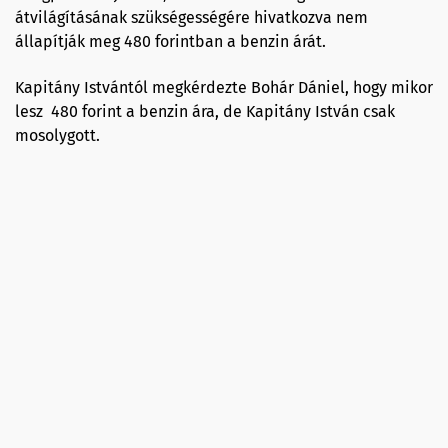
átvilágításának szükségességére hivatkozva nem
állapítják meg 480 forintban a benzin árát.
Kapitány Istvántól megkérdezte Bohár Dániel, hogy mikor
lesz 480 forint a benzin ára, de Kapitány István csak
mosolygott.