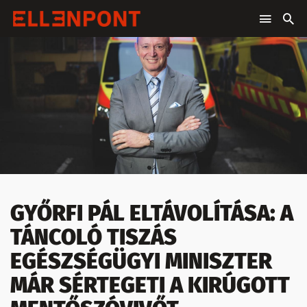
GYŐRFI PÁL ELTÁVOLÍTÁSA: A
TÁNCOLÓ TISZÁS
EGÉSZSÉGÜGYI MINISZTER
MÁR SÉRTEGETI A KIRÚGOTT