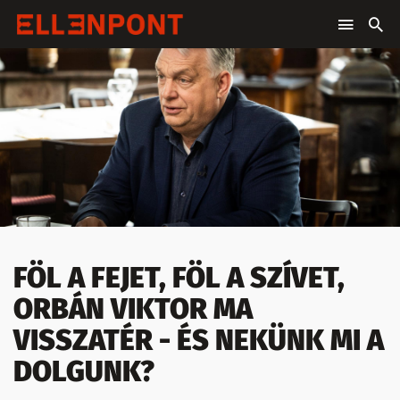
FÖL A FEJET, FÖL A SZÍVET,
ORBÁN VIKTOR MA
VISSZATÉR - ÉS NEKÜNK MI A
DOLGUNK?