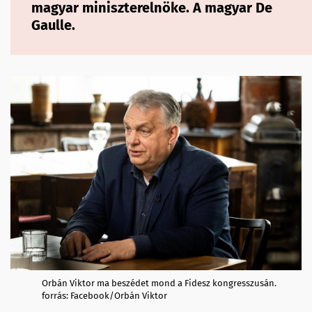
magyar miniszterelnöke. A magyar De
Gaulle.
Orbán Viktor ma beszédet mond a Fidesz kongresszusán.
forrás: Facebook/Orbán Viktor