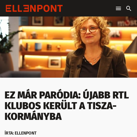
EZ MÁR PARÓDIA: ÚJABB RTL
KLUBOS KERÜLT A TISZA-
KORMÁNYBA
ÍRTA: ELLENPONT