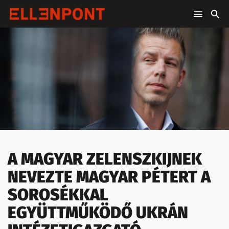
A MAGYAR ZELENSZKIJNEK
NEVEZTE MAGYAR PÉTERT A
SOROSÉKKAL
EGYÜTTMŰKÖDŐ UKRÁN