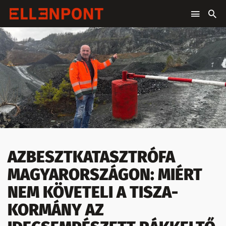
AZBESZTKATASZTRÓFA
MAGYARORSZÁGON: MIÉRT
NEM KÖVETELI A TISZA-
KORMÁNY AZ