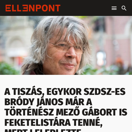
A TISZÁS, EGYKOR SZDSZ-ES
BRÓDY JÁNOS MÁR A
TÖRTÉNÉSZ MEZŐ GÁBORT IS
FEKETELISTÁRA TENNÉ,