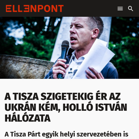
A TISZA SZIGETEKIG ÉR AZ
UKRÁN KÉM, HOLLÓ ISTVÁN
HÁLÓZATA
A Tisza Párt egyik helyi szervezetében is