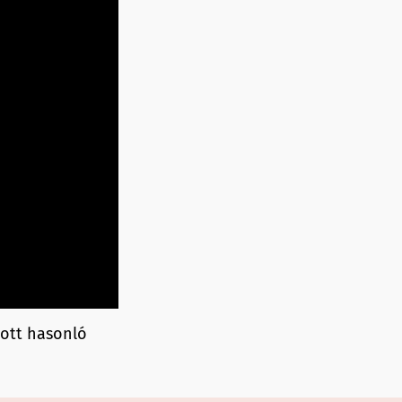
zott hasonló