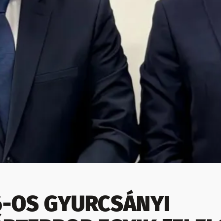
6-OS GYURCSÁNYI