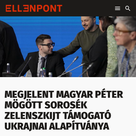
MEGJELENT MAGYAR PÉTER
MÖGÖTT SOROSÉK
ZELENSZKIJT TÁMOGATÓ
UKRAJNAI ALAPÍTVÁNYA