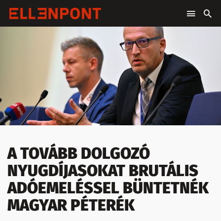
A TOVÁBB DOLGOZÓ
NYUGDÍJASOKAT BRUTÁLIS
ADÓEMELÉSSEL BÜNTETNÉK
MAGYAR PÉTERÉK