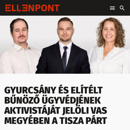
GYURCSÁNY ÉS ELÍTÉLT
BŰNÖZŐ ÜGYVÉDJÉNEK
AKTIVISTÁJÁT JELÖLI VAS
MEGYÉBEN A TISZA PÁRT