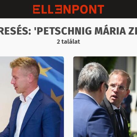
RESÉS: 'PETSCHNIG MÁRIA ZI
2 találat