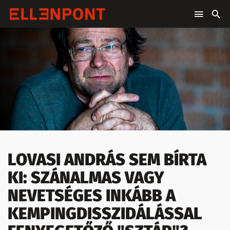
LOVASI ANDRÁS SEM BÍRTA
KI: SZÁNALMAS VAGY
NEVETSÉGES INKÁBB A
KEMPINGDISSZIDÁLÁSSAL