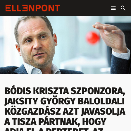
BÓDIS KRISZTA SZPONZORA,
JAKSITY GYÖRGY BALOLDALI
KÖZGAZDÁSZ AZT JAVASOLJA
A TISZA PÁRTNAK, HOGY