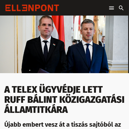
A TELEX ÜGYVÉDJE LETT
RUFF BÁLINT KÖZIGAZGATÁSI
ÁLLAMTITKÁRA
Újabb embert vesz át a tiszás sajtóból az